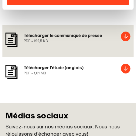
Télécharger le communiqué de presse
PDF - 192,5 KB
Télécharger l'étude (anglais)
PDF - 1,01 MB
Médias sociaux
Suivez-nous sur nos médias sociaux. Nous nous
réjouissons d'échanger avec vous!