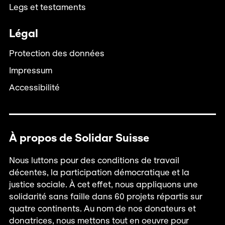
Legs et testaments
Légal
Protection des données
Impressum
Accessibilité
À propos de Solidar Suisse
Nous luttons pour des conditions de travail
décentes, la participation démocratique et la
justice sociale. À cet effet, nous appliquons une
solidarité sans faille dans 60 projets répartis sur
quatre continents. Au nom de nos donateurs et
donatrices, nous mettons tout en oeuvre pour