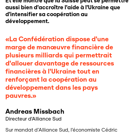
Et elle montre que la Suisse peut se permettre
aussi bien d'accroître l'aide à l'Ukraine que
d’intensifier sa coopération au
développement.
«La Confédération dispose d'une
marge de manœuvre financière de
plusieurs milliards qui permettrait
d'allouer davantage de ressources
financières à l'Ukraine tout en
renforçant la coopération au
développement dans les pays
pauvres.»
Andreas Missbach
Directeur d'Alliance Sud
Sur mandat d’Alliance Sud, l’économiste Cédric