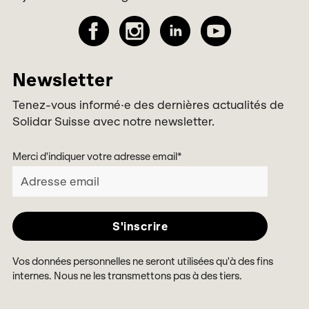
Newsletter
Tenez-vous informé·e des dernières actualités de
Solidar Suisse avec notre newsletter.
Merci d'indiquer votre adresse email
*
Vos données personnelles ne seront utilisées qu'à des fins
internes. Nous ne les transmettons pas à des tiers.