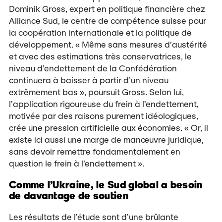
Dominik Gross, expert en politique financière chez
Alliance Sud, le centre de compétence suisse pour
la coopération internationale et la politique de
développement. « Même sans mesures d’austérité
et avec des estimations très conservatrices, le
niveau d’endettement de la Confédération
continuera à baisser à partir d’un niveau
extrêmement bas », poursuit Gross. Selon lui,
l’application rigoureuse du frein à l’endettement,
motivée par des raisons purement idéologiques,
crée une pression artificielle aux économies. « Or, il
existe ici aussi une marge de manœuvre juridique,
sans devoir remettre fondamentalement en
question le frein à l’endettement ».
Comme l’Ukraine, le Sud global a besoin
de davantage de soutien
Les résultats de l’étude sont d’une brûlante