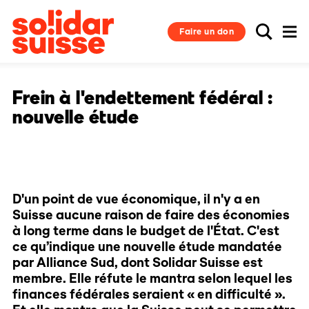
Faire un don
Frein à l'endettement fédéral :
nouvelle étude
D'un point de vue économique, il n'y a en
Suisse aucune raison de faire des économies
à long terme dans le budget de l'État. C'est
ce qu’indique une nouvelle étude mandatée
par Alliance Sud, dont Solidar Suisse est
membre. Elle réfute le mantra selon lequel les
finances fédérales seraient « en difficulté ».