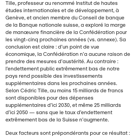
Tille, professeur au renommé Institut de hautes
études internationales et de développement, à
Genève, et ancien membre du Conseil de banque
de la Banque nationale suisse, a exploré la marge
de manœuvre financière de la Confédération pour
les vingt-cinq prochaines années (vs. annexe). Sa
conclusion est claire : d’un point de vue
économique, la Confédération n’a aucune raison de
prendre des mesures d’austérité. Au contraire :
l’endettement public extrêmement bas de notre
pays rend possible des investissements
supplémentaires dans les prochaines années.
Selon Cédric Tille, au moins 15 milliards de francs
sont disponibles pour des dépenses
supplémentaires d’ici 2030, et même 25 milliards
d’ici 2050 — sans que le taux d’endet­tement
extrêmement bas de la Suisse n’augmente.
Deux facteurs sont prépondérants pour ce résultat :