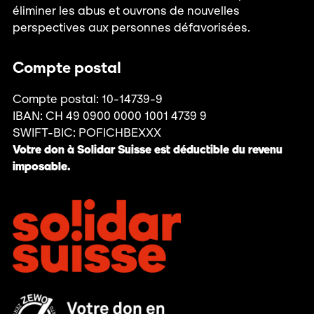
éliminer les abus et ouvrons de nouvelles
perspectives aux personnes défavorisées.
Compte postal
Compte postal: 10-14739-9
IBAN: CH 49 0900 0000 1001 4739 9
SWIFT-BIC: POFICHBEXXX
Votre don à Solidar Suisse est déductible du revenu
imposable.