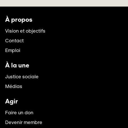
À propos
Vision et objectifs
Contact
Emploi
À la une
Justice sociale
Médias
Agir
Faire un don
Devenir membre