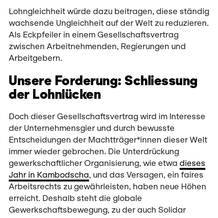
Lohngleichheit würde dazu beitragen, diese ständig
wachsende Ungleichheit auf der Welt zu reduzieren.
Als Eckpfeiler in einem Gesellschaftsvertrag
zwischen Arbeitnehmenden, Regierungen und
Arbeitgebern.
Unsere Forderung: Schliessung
der Lohnlücken
Doch dieser Gesellschaftsvertrag wird im Interesse
der Unternehmensgier und durch bewusste
Entscheidungen der Machtträger*innen dieser Welt
immer wieder gebrochen. Die Unterdrückung
gewerkschaftlicher Organisierung, wie etwa
dieses
Jahr in Kambodscha
, und das Versagen, ein faires
Arbeitsrechts zu gewährleisten, haben neue Höhen
erreicht. Deshalb steht die globale
Gewerkschaftsbewegung, zu der auch Solidar