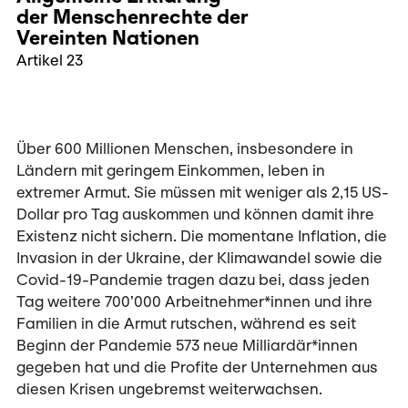
der Menschenrechte der
Vereinten Nationen
Artikel 23
Über 600 Millionen Menschen, insbesondere in
Ländern mit geringem Einkommen, leben in
extremer Armut. Sie müssen mit weniger als 2,15 US-
Dollar pro Tag auskommen und können damit ihre
Existenz nicht sichern. Die momentane Inflation, die
Invasion in der Ukraine, der Klimawandel sowie die
Covid-19-Pandemie tragen dazu bei, dass jeden
Tag weitere 700’000 Arbeitnehmer*innen und ihre
Familien in die Armut rutschen, während es seit
Beginn der Pandemie 573 neue Milliardär*innen
gegeben hat und die Profite der Unternehmen aus
diesen Krisen ungebremst weiterwachsen.