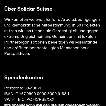
Über Solidar Suisse
Wir kämpfen weltweit für faire Arbeitsbedingungen
und demokratische Mitbestimmung. In 60 Projekten
setzen wir uns für soziale Gerechtigkeit und gegen
extreme Ungleichheit ein. Gemeinsam mit lokalen
Partnerorganisationen beseitigen wir Missstände
und eröffnen benachteiligten Menschen neue
Perspektiven.
Spendenkonten
Postkonto 80-188-1
IBAN: CH67 0900 0000 8000 0188 1
SWIFT-BIC: POFICHBEXXX
Ihre Spende kann von den Steuern abgezogen werden.