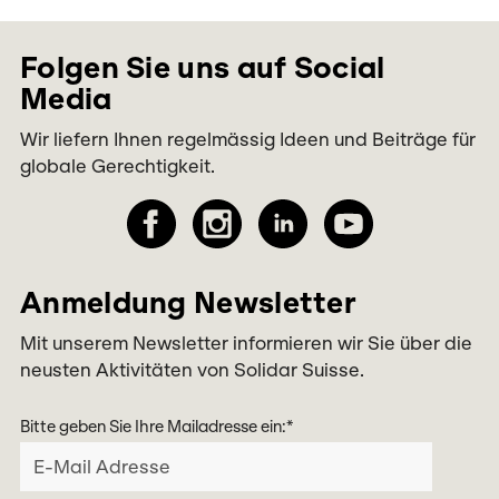
Folgen Sie uns auf Social
Media
Wir liefern Ihnen regelmässig Ideen und Beiträge für
globale Gerechtigkeit.
Anmeldung Newsletter
Mit unserem Newsletter informieren wir Sie über die
neusten Aktivitäten von Solidar Suisse.
Bitte geben Sie Ihre Mailadresse ein:
*