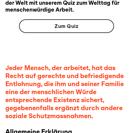
der Welt mit unserem Quiz zum Welttag für
menschenwürdige Arbeit.
Zum Quiz
Jeder Mensch, der arbeitet, hat das
Recht auf gerechte und befriedigende
Entlohnung, die ihm und seiner Familie
eine der menschlichen Würde
entsprechende Existenz sichert,
gegebenenfalls ergänzt durch andere
soziale Schutzmassnahmen.
Allgemeine Erklärung