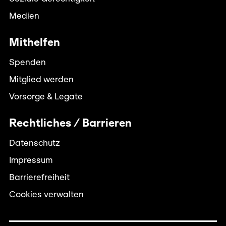
Medien
Mithelfen
Spenden
Mitglied werden
Vorsorge & Legate
Rechtliches / Barrieren
Datenschutz
Impressum
Barrierefreiheit
Cookies verwalten