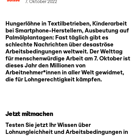
7. Oktober 2022
Hungerlöhne in Textilbetrieben, Kinderarbeit
bei Smartphone-Herstellern, Ausbeutung auf
Palmölplantagen: Fast täglich gibt es
schlechte Nachrichten über desaströse
Arbeitsbedingungen weltweit. Der Welttag
für menschenwürdige Arbeit am 7. Oktober ist
dieses Jahr den Millionen von
Arbeitnehmer*innen in aller Welt gewidmet,
die für Lohngerechtigkeit kämpfen.
Jetzt mitmachen
Testen Sie jetzt Ihr Wissen über
Lohnungleichheit und Arbeitsbedingungen in