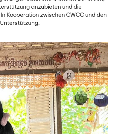
erstützung anzubieten und die
n. In Kooperation zwischen CWCC und den
Unterstützung.