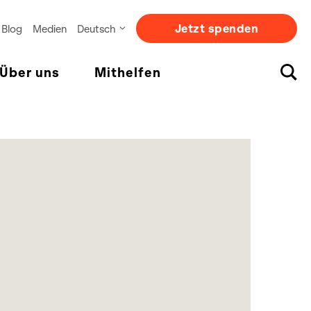
Jetzt spenden
Blog
Medien
Deutsch
Über uns
Mithelfen