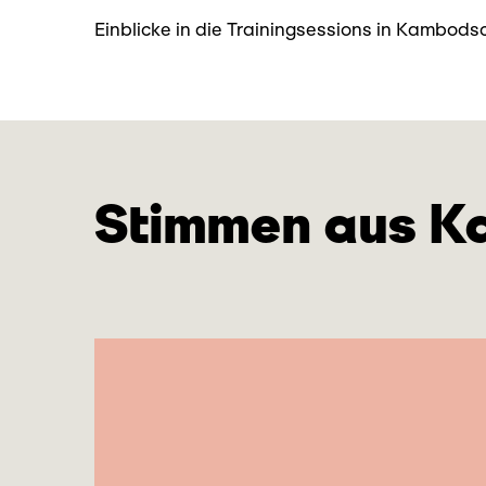
Einblicke in die Trainingsessions in Kambo
Stimmen aus 