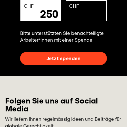
CHF
CHF
250
Bitte unterstützten Sie benachteiligte
Arbeiter*innen mit einer Spende.
Jetzt spenden
Folgen Sie uns auf Social
Media
Wir liefern Ihnen regelmässig Ideen und Beiträge für
globale Gerechtigkeit.