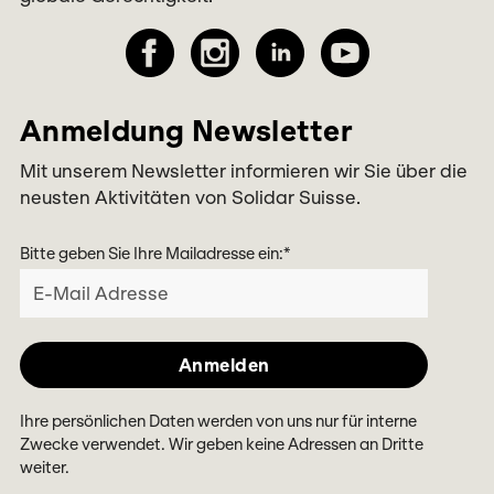
Anmeldung Newsletter
Mit unserem Newsletter informieren wir Sie über die
neusten Aktivitäten von Solidar Suisse.
Bitte geben Sie Ihre Mailadresse ein:
*
Ihre persönlichen Daten werden von uns nur für interne
Zwecke verwendet. Wir geben keine Adressen an Dritte
weiter.