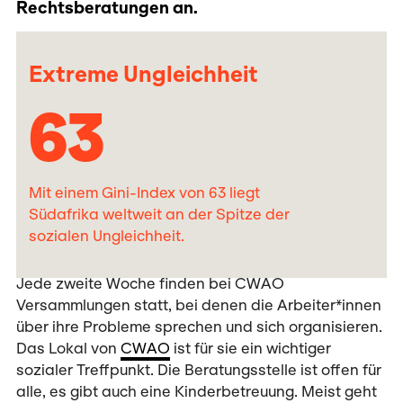
Rechtsberatungen an.
Extreme Ungleichheit
63
Mit einem Gini-Index von 63 liegt
Südafrika weltweit an der Spitze der
sozialen Ungleichheit.
Jede zweite Woche finden bei CWAO
Versammlungen statt, bei denen die Arbeiter*innen
über ihre Probleme sprechen und sich organisieren.
Das Lokal von
CWAO
ist für sie ein wichtiger
sozialer Treffpunkt. Die Beratungsstelle ist offen für
alle, es gibt auch eine Kinderbetreuung. Meist geht