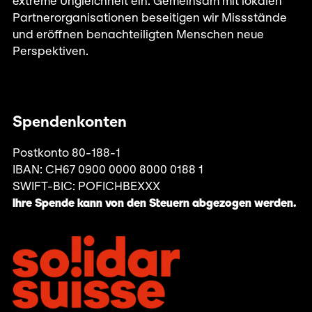
extreme Ungleichheit ein. Gemeinsam mit lokalen
Partnerorganisationen beseitigen wir Missstände
und eröffnen benachteiligten Menschen neue
Perspektiven.
Spendenkonten
Postkonto 80-188-1
IBAN: CH67 0900 0000 8000 0188 1
SWIFT-BIC: POFICHBEXXX
Ihre Spende kann von den Steuern abgezogen werden.