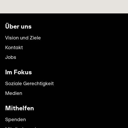
Über uns
Vision und Ziele
Kontakt
Jobs
Im Fokus
Soziale Gerechtigkeit
Medien
Mithelfen
Spenden