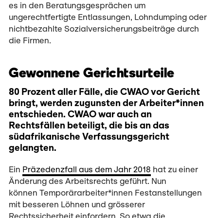
es in den Beratungsgesprächen um
ungerechtfertigte Entlassungen, Lohndumping oder
nichtbezahlte Sozialversicherungsbeiträge durch
die Firmen.
Gewonnene Gerichtsurteile
80 Prozent aller Fälle, die CWAO vor Gericht
bringt, werden zugunsten der Arbeiter*innen
entschieden. CWAO war auch an
Rechtsfällen beteiligt, die bis an das
südafrikanische Verfassungsgericht
gelangten.
Ein
Präzedenzfall aus dem Jahr 2018
hat zu einer
Änderung des Arbeitsrechts geführt. Nun
können Temporärarbeiter*innen Festanstellungen
mit besseren Löhnen und grösserer
Rechtssicherheit einfordern. So etwa die