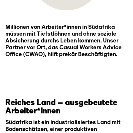
Millionen von Arbeiter*innen in Südafrika
müssen mit Tiefstlöhnen und ohne soziale
Absicherung durchs Leben kommen. Unser
Partner vor Ort, das Casual Workers Advice
Office (CWAO), hilft prekär Beschäftigten.
Reiches Land – ausgebeutete
Arbeiter*innen
Südafrika ist ein industrialisiertes Land mit
Bodenschätzen, einer produktiven