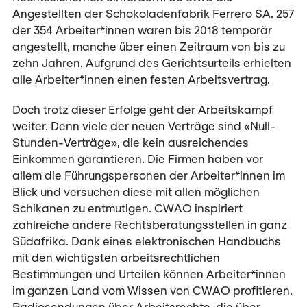
Angestellten der Schokoladenfabrik Ferrero SA. 257
der 354 Arbeiter*innen waren bis 2018 temporär
angestellt, manche über einen Zeitraum von bis zu
zehn Jahren. Aufgrund des Gerichtsurteils erhielten
alle Arbeiter*innen einen festen Arbeitsvertrag.
Doch trotz dieser Erfolge geht der Arbeitskampf
weiter. Denn viele der neuen Verträge sind «Null-
Stunden-Verträge», die kein ausreichendes
Einkommen garantieren. Die Firmen haben vor
allem die Führungspersonen der Arbeiter*innen im
Blick und versuchen diese mit allen möglichen
Schikanen zu entmutigen. CWAO inspiriert
zahlreiche andere Rechtsberatungsstellen in ganz
Südafrika. Dank eines elektronischen Handbuchs
mit den wichtigsten arbeitsrechtlichen
Bestimmungen und Urteilen können Arbeiter*innen
im ganzen Land vom Wissen von CWAO profitieren.