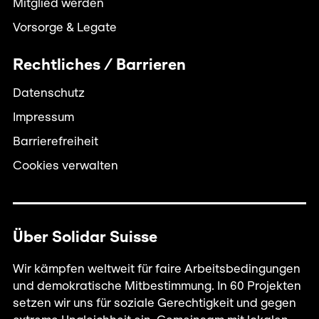
Mitglied werden
Vorsorge & Legate
Rechtliches / Barrieren
Datenschutz
Impressum
Barrierefreiheit
Cookies verwalten
Über Solidar Suisse
Wir kämpfen weltweit für faire Arbeitsbedingungen
und demokratische Mitbestimmung. In 60 Projekten
setzen wir uns für soziale Gerechtigkeit und gegen