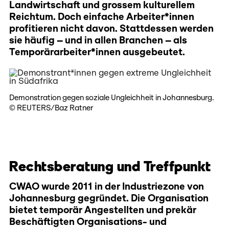
Landwirtschaft und grossem kulturellem
Reichtum. Doch einfache Arbeiter*innen
profitieren nicht davon. Stattdessen werden
sie häufig – und in allen Branchen – als
Temporärarbeiter*innen ausgebeutet.
Demonstration gegen soziale Ungleichheit in Johannesburg.
© REUTERS/Baz Ratner
Rechtsberatung und Treffpunkt
CWAO wurde 2011 in der Industriezone von
Johannesburg gegründet. Die Organisation
bietet temporär Angestellten und prekär
Beschäftigten Organisations- und