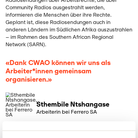
Radiosendungen über Arbeitsrechte, die über
Community Radios ausgestrahlt werden,
informieren die Menschen über ihre Rechte.
Geplant ist, diese Radiosendungen auch in
anderen Ländern im Südlichen Afrika auszustrahlen
– im Rahmen des Southern African Regional
Network (SARN).
«Dank CWAO können wir uns als
Arbeiter*innen gemeinsam
organisieren.»
Sthembile Ntshangase
Arbeiterin bei Ferrero SA