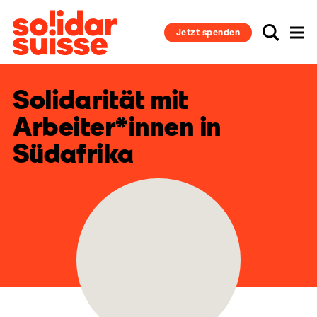
Jetzt spenden
Solidarität mit
Arbeiter*innen in
Südafrika