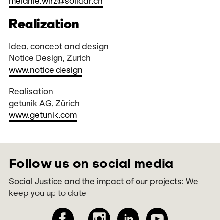
melanie.wirz@solidar.ch
Realization
Idea, concept and design
Notice Design, Zurich
www.notice.design
Realisation
getunik AG, Zürich
www.getunik.com
Follow us on social media
Social Justice and the impact of our projects: We
keep you up to date