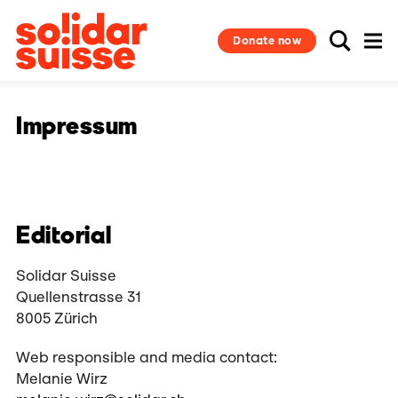
Donate now
Impressum
Editorial
Solidar Suisse
Quellenstrasse 31
8005 Zürich
Web responsible and media contact:
Melanie Wirz