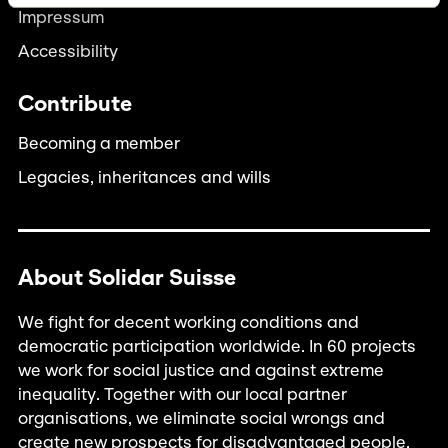
Impressum
Accessibility
Contribute
Becoming a member
Legacies, inheritances and wills
About Solidar Suisse
We fight for decent working conditions and
democratic participation worldwide. In 60 projects
we work for social justice and against extreme
inequality. Together with our local partner
organisations, we eliminate social wrongs and
create new prospects for disadvantaged people.