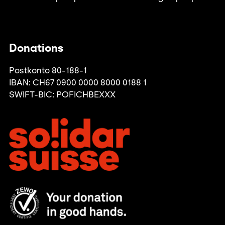
Donations
Postkonto 80-188-1
IBAN: CH67 0900 0000 8000 0188 1
SWIFT-BIC: POFICHBEXXX