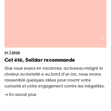
©
21.7.2026
Cet été, Solidar recommande
Que vous soyez en vacances, au bureau malgré la
chaleur ou installé·e au bord d’un lac, nous avons
rassemblé quelques idées pour nourrir votre
curiosité et votre engagement contre les inégalités.
En savoir plus