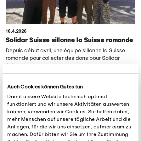
16.4.2026
Solidar Suisse sillonne la Suisse romande
Depuis début avril, une équipe sillonne la Suisse
romande pour collecter des dons pour Solidar
Suisse.
En savoir plus
Auch Cookies können Gutes tun
Damit unsere Website technisch optimal
funktioniert und wir unsere Aktivitäten auswerten
können, verwenden wir Cookies. Sie helfen dabei,
mehr Menschen auf unsere tägliche Arbeit und die
Anliegen, für die wir uns einsetzen, aufmerksam zu
machen. Dafür bitten wir Sie um Ihre Zustimmung.