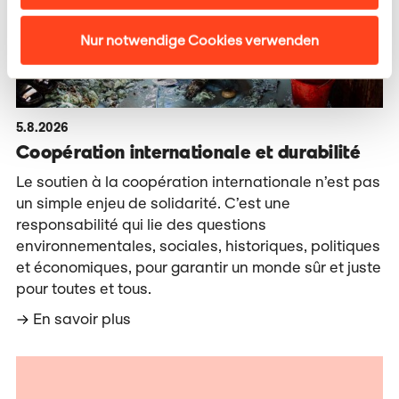
Nur notwendige Cookies verwenden
5.8.2026
Coopération internationale et durabilité
Le soutien à la coopération internationale n’est pas
un simple enjeu de solidarité. C’est une
responsabilité qui lie des questions
environnementales, sociales, historiques, politiques
et économiques, pour garantir un monde sûr et juste
pour toutes et tous.
En savoir plus