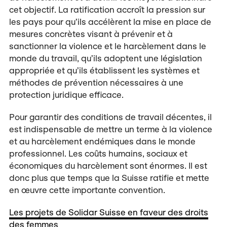
cet objectif. La ratification accroît la pression sur
les pays pour qu’ils accélèrent la mise en place de
mesures concrètes visant à prévenir et à
sanctionner la violence et le harcèlement dans le
monde du travail, qu’ils adoptent une législation
appropriée et qu’ils établissent les systèmes et
méthodes de prévention nécessaires à une
protection juridique efficace.
Pour garantir des conditions de travail décentes, il
est indispensable de mettre un terme à la violence
et au harcèlement endémiques dans le monde
professionnel. Les coûts humains, sociaux et
économiques du harcèlement sont énormes. Il est
donc plus que temps que la Suisse ratifie et mette
en œuvre cette importante convention.
Les projets de Solidar Suisse en faveur des droits
des femmes