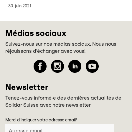
30. juin 2021
Médias sociaux
Suivez-nous sur nos médias sociaux. Nous nous
réjouissons d'échanger avec vous!
Newsletter
Tenez-vous informé·e des dernières actualités de
Solidar Suisse avec notre newsletter.
Merci d'indiquer votre adresse email
*