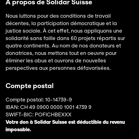
À propos de Solidar Suisse
Nous luttons pour des conditions de travail
décentes, la participation démocratique et la
justice sociale. À cet effet, nous appliquons une
solidarité sans faille dans 60 projets répartis sur
quatre continents. Au nom de nos donateurs et
donatrices, nous mettons tout en oeuvre pour
éliminer les abus et ouvrons de nouvelles
perspectives aux personnes défavorisées.
Compte postal
Compte postal: 10-14739-9
IBAN: CH 49 0900 0000 1001 4739 9
SWIFT-BIC: POFICHBEXXX
Votre don à Solidar Suisse est déductible du revenu
imposable.