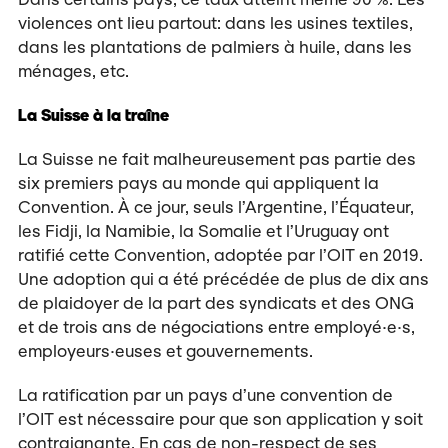
violences ont lieu partout: dans les usines textiles,
dans les plantations de palmiers à huile, dans les
ménages, etc.
La Suisse à la traîne
La Suisse ne fait malheureusement pas partie des
six premiers pays au monde qui appliquent la
Convention. À ce jour, seuls l’Argentine, l’Équateur,
les Fidji, la Namibie, la Somalie et l’Uruguay ont
ratifié cette Convention, adoptée par l’OIT en 2019.
Une adoption qui a été précédée de plus de dix ans
de plaidoyer de la part des syndicats et des ONG
et de trois ans de négociations entre employé·e·s,
employeurs·euses et gouvernements.
La ratification par un pays d’une convention de
l’OIT est nécessaire pour que son application y soit
contraignante. En cas de non-respect de ses