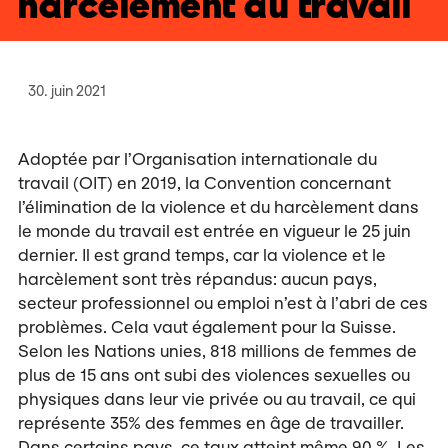
harcèlement au travail
30. juin 2021
Adoptée par l’Organisation internationale du
travail (OIT) en 2019, la Convention concernant
l’élimination de la violence et du harcèlement dans
le monde du travail est entrée en vigueur le 25 juin
dernier. Il est grand temps, car la violence et le
harcèlement sont très répandus: aucun pays,
secteur professionnel ou emploi n’est à l’abri de ces
problèmes. Cela vaut également pour la Suisse.
Selon les Nations unies, 818 millions de femmes de
plus de 15 ans ont subi des violences sexuelles ou
physiques dans leur vie privée ou au travail, ce qui
représente 35% des femmes en âge de travailler.
Dans certains pays, ce taux atteint même 90 %. Les