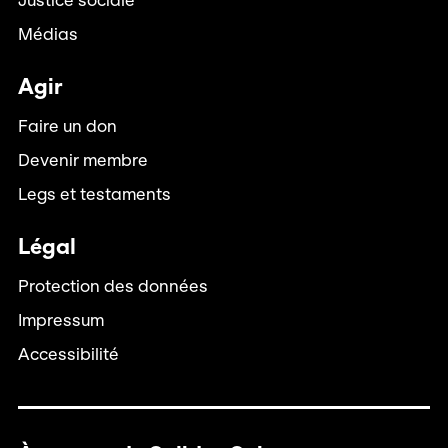
Justice sociale
Médias
Agir
Faire un don
Devenir membre
Legs et testaments
Légal
Protection des données
Impressum
Accessibilité