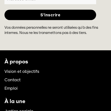
Vos données personnelles ne seront utilisées qu'à des fins
internes. Nous ne les transmettons pas à des tiers.
À propos
Vision et objectifs
Contact
Emploi
À la une