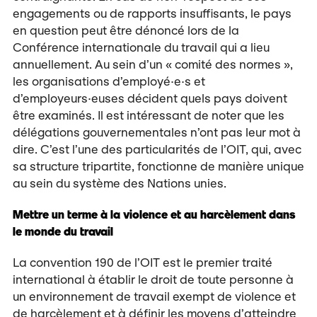
engagements ou de rapports insuffisants, le pays
en question peut être dénoncé lors de la
Conférence internationale du travail qui a lieu
annuellement. Au sein d’un « comité des normes »,
les organisations d’employé·e·s et
d’employeurs·euses décident quels pays doivent
être examinés. Il est intéressant de noter que les
délégations gouvernementales n’ont pas leur mot à
dire. C’est l’une des particularités de l’OIT, qui, avec
sa structure tripartite, fonctionne de manière unique
au sein du système des Nations unies.
Mettre un terme à la violence et au harcèlement dans
le monde du travail
La convention 190 de l’OIT est le premier traité
international à établir le droit de toute personne à
un environnement de travail exempt de violence et
de harcèlement et à définir les moyens d’atteindre