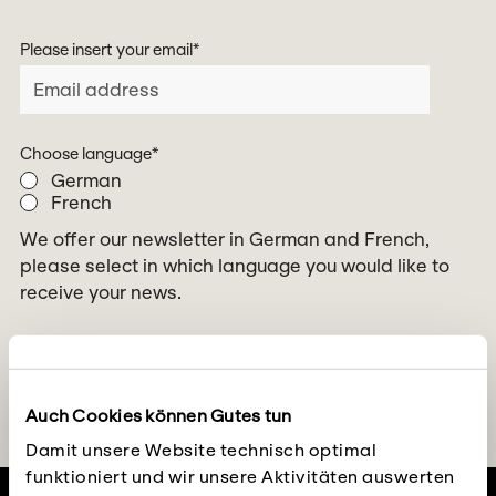
Please insert your email
*
Choose language
*
German
French
We offer our newsletter in German and French,
please select in which language you would like to
receive your news.
Auch Cookies können Gutes tun
Damit unsere Website technisch optimal
funktioniert und wir unsere Aktivitäten auswerten