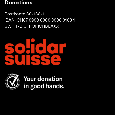
Donations
Postkonto 80-188-1
IBAN: CH67 0900 0000 8000 0188 1
SWIFT-BIC: POFICHBEXXX