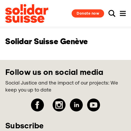
Donate now
Solidar Suisse Genève
Follow us on social media
Social Justice and the impact of our projects: We
keep you up to date
Subscribe