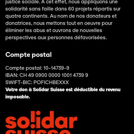
justice sociale. À cet effet, nous appliquons une
solidarité sans faille dans 60 projets répartis sur
quatre continents. Au nom de nos donateurs et
donatrices, nous mettons tout en oeuvre pour
éliminer les abus et ouvrons de nouvelles
perspectives aux personnes défavorisées.
Compte postal
Compte postal: 10-14739-9
IBAN: CH 49 0900 0000 1001 4739 9
SWIFT-BIC: POFICHBEXXX
Votre don à Solidar Suisse est déductible du revenu
imposable.