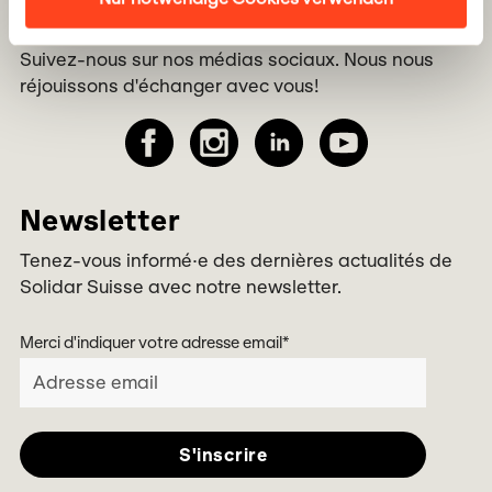
Médias sociaux
Suivez-nous sur nos médias sociaux. Nous nous
réjouissons d'échanger avec vous!
Newsletter
Tenez-vous informé·e des dernières actualités de
Solidar Suisse avec notre newsletter.
Merci d'indiquer votre adresse email
*