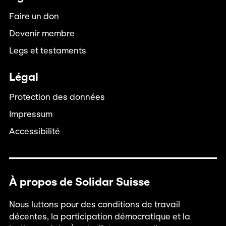
Faire un don
Devenir membre
Legs et testaments
Légal
Protection des données
Impressum
Accessibilité
À propos de Solidar Suisse
Nous luttons pour des conditions de travail
décentes, la participation démocratique et la