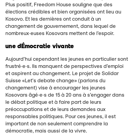
Plus positif, Freedom House souligne que des
élections crédibles et bien organisées ont lieu au
Kosovo. Et les dernières ont conduit à un
changement de gouvernement, dans lequel de
nombreux·euses Kosovars mettent de l’espoir.
une dÉmocratie vivante
Aujourd’hui cependant les jeunes en particulier sont
frustré·e·s. Ils manquent de perspectives d’emploi
et aspirent au changement. Le projet de Solidar
Suisse «Let’s debate change» (parlons du
changement) vise à encourager les jeunes
Kosovars âgé·e·s de 15 à 20 ans à s’engager dans
le débat politique et à faire part de leurs
préoccupations et de leurs demandes aux
responsables politiques. Pour ces jeunes, il est
important de non seulement comprendre la
démocratie, mais aussi de la vivre.