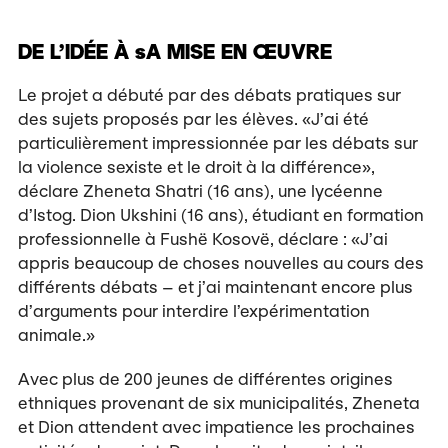
DE L’IDÉE À sA MISE EN ŒUVRE
Le projet a débuté par des débats pratiques sur
des sujets proposés par les élèves. «J’ai été
particulièrement impressionnée par les débats sur
la violence sexiste et le droit à la différence»,
déclare Zheneta Shatri (16 ans), une lycéenne
d’Istog. Dion Ukshini (16 ans), étudiant en formation
professionnelle à Fushë Kosovë, déclare : «J’ai
appris beaucoup de choses nouvelles au cours des
différents débats – et j’ai maintenant encore plus
d’arguments pour interdire l’expérimentation
animale.»
Avec plus de 200 jeunes de différentes origines
ethniques provenant de six municipalités, Zheneta
et Dion attendent avec impatience les prochaines