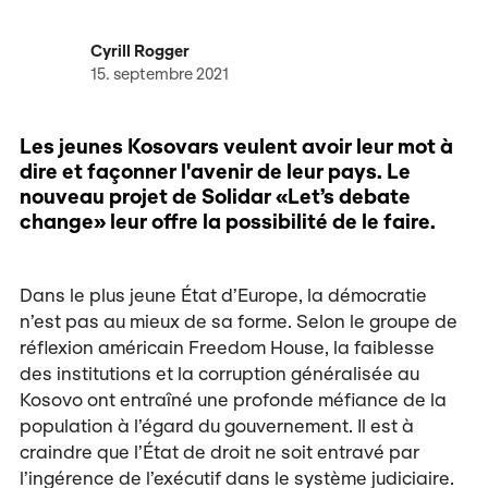
Cyrill Rogger
15. septembre 2021
Les jeunes Kosovars veulent avoir leur mot à
dire et façonner l'avenir de leur pays. Le
nouveau projet de Solidar «Let’s debate
change» leur offre la possibilité de le faire.
Dans le plus jeune État d’Europe, la démocratie
n’est pas au mieux de sa forme. Selon le groupe de
réflexion américain Freedom House, la faiblesse
des institutions et la corruption généralisée au
Kosovo ont entraîné une profonde méfiance de la
population à l’égard du gouvernement. Il est à
craindre que l’État de droit ne soit entravé par
l’ingérence de l’exécutif dans le système judiciaire.